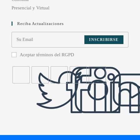
Presencial y Virtual
Reciba Actualizaciones
INSCRIBIRSE
Aceptar términos del RGPD