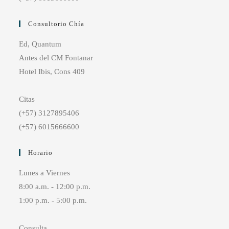
Consultorio Chía
Ed, Quantum
Antes del CM Fontanar
Hotel Ibis, Cons 409
Citas
(+57) 3127895406
(+57) 6015666600
Horario
Lunes a Viernes
8:00 a.m. - 12:00 p.m.
1:00 p.m. - 5:00 p.m.
Consulta