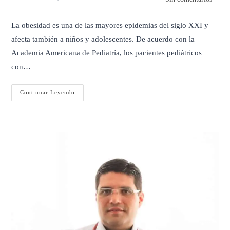
La obesidad es una de las mayores epidemias del siglo XXI y
afecta también a niños y adolescentes. De acuerdo con la
Academia Americana de Pediatría, los pacientes pediátricos
con…
El
Continuar Leyendo
Impacto
De
La
Obesidad
Infantil