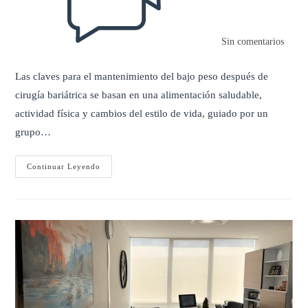
Sin comentarios
Las claves para el mantenimiento del bajo peso después de
cirugía bariátrica se basan en una alimentación saludable,
actividad física y cambios del estilo de vida, guiado por un
grupo…
Ejercicio
Continuar Leyendo
Y
Cirugía
Bariátrica