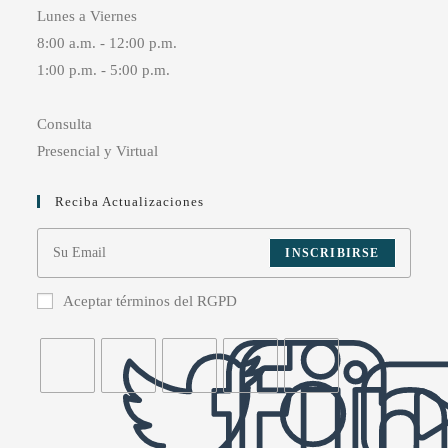
Lunes a Viernes
8:00 a.m. - 12:00 p.m.
1:00 p.m. - 5:00 p.m.
Consulta
Presencial y Virtual
Reciba Actualizaciones
INSCRIBIRSE
Aceptar términos del RGPD