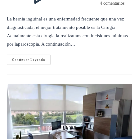
4 comentarios
La hernia inguinal es una enfermedad frecuente que una vez
diagnosticada, el mejor tratamiento posible es la Cirugía.
Actualmente esta cirugía la realizamos con incisiones mínimas
por laparoscopia. A continuación…
CIRUGÍA
Continuar Leyendo
DE
HERNIA
INGUINAL