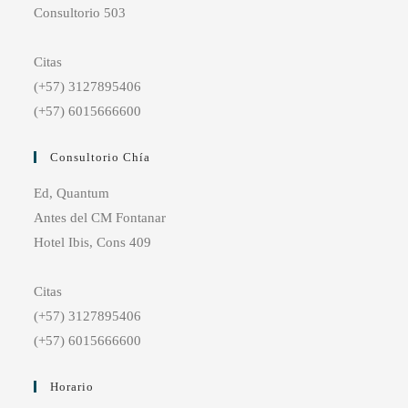
Consultorio 503
Citas
(+57) 3127895406
(+57) 6015666600
Consultorio Chía
Ed, Quantum
Antes del CM Fontanar
Hotel Ibis, Cons 409
Citas
(+57) 3127895406
(+57) 6015666600
Horario