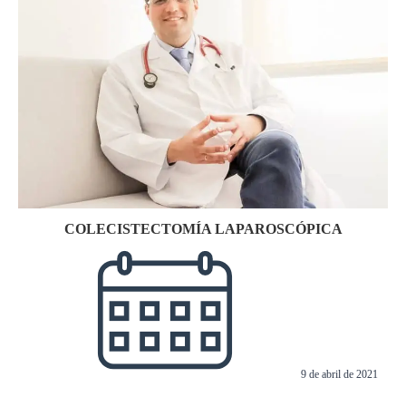
COLECISTECTOMÍA LAPAROSCÓPICA
9 de abril de 2021