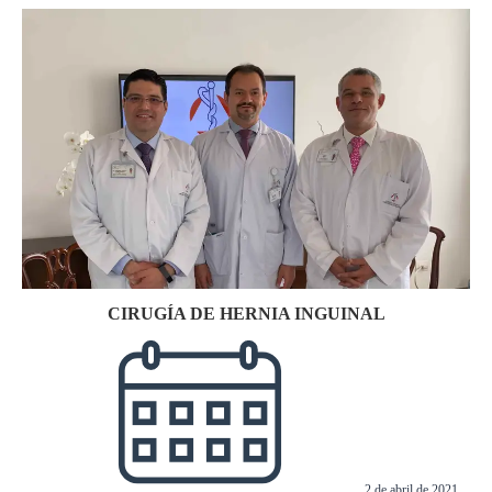
CIRUGÍA DE HERNIA INGUINAL
2 de abril de 2021