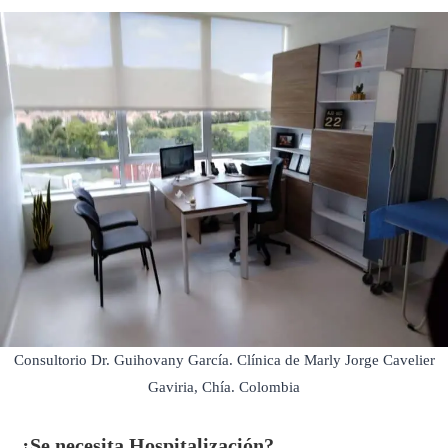
Consultorio Dr. Guihovany García. Clínica de Marly Jorge Cavelier
Gaviria, Chía. Colombia
¿Se necesita Hospitalización?