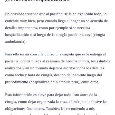
En ocasiones sucede que al paciente se le ha explicado todo, lo
entiende muy bien, pero cuando llega al hogar no se acuerda de
detalles importantes, como por ejemplo si se necesita
hospitalización o si luego de la cirugía puede ir a casa (cirugía
ambulatoria).
Para ello en mi consulta utilizo una carpeta que se le entrega al
paciente, donde queda el resumen de historia clínica, los estudios
realizados y en un formato dejamos escritos todos los detalles
como fecha y hora de cirugía, destino del paciente luego del
procedimiento (hospitalización o ambulatorio), entre otros.
Esta información es clave para dejar todo listo antes de la
cirugía, como dejar organizada la casa, el trabajo e inclusive las
obligaciones financieras. También les recomiendo a mis