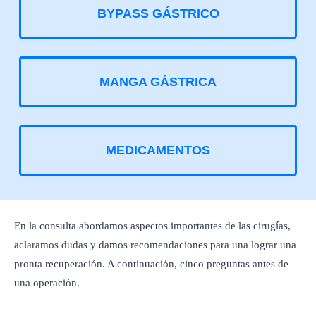
BYPASS GÁSTRICO
MANGA GÁSTRICA
MEDICAMENTOS
En la consulta abordamos aspectos importantes de las cirugías,
aclaramos dudas y damos recomendaciones para una lograr una
pronta recuperación. A continuación, cinco preguntas antes de
una operación.