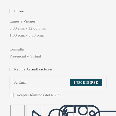
Horario
Lunes a Viernes
8:00 a.m. - 12:00 p.m.
1:00 p.m. - 5:00 p.m.
Consulta
Presencial y Virtual
Reciba Actualizaciones
INSCRIBIRSE
Aceptar términos del RGPD