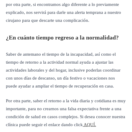
por otra parte, si encontramos algo diferente a lo previamente
explicado, nos servirá para darle una alerta temprana a nuestro
cirujano para que descarte una complicación.
¿En cuánto tiempo regreso a la normalidad?
Saber de antemano el tiempo de la incapacidad, así como el
tiempo de retorno a la actividad normal ayuda a ajustar las
actividades laborales y del hogar, inclusive poderlas coordinar
con unos días de descanso, un día festivo o vacaciones nos
puede ayudar a ampliar el tiempo de recuperación en casa.
Por otra parte, saber el retorno a la vida diaria y cotidiana es muy
importante, para no crearnos una falsa expectativa frente a una
condición de salud en casos complejos. Si desea conocer nuestra
clínica puede seguir el enlace dando click
AQUÍ.