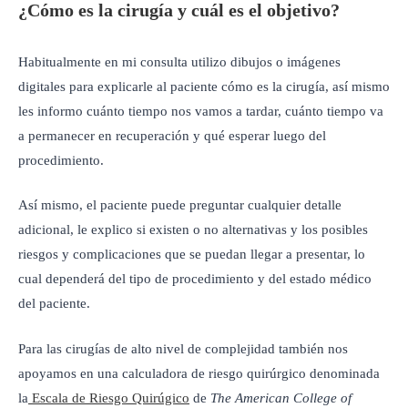
¿Cómo es la cirugía y cuál es el objetivo?
Habitualmente en mi consulta utilizo dibujos o imágenes
digitales para explicarle al paciente cómo es la cirugía, así mismo
les informo cuánto tiempo nos vamos a tardar, cuánto tiempo va
a permanecer en recuperación y qué esperar luego del
procedimiento.
Así mismo, el paciente puede preguntar cualquier detalle
adicional, le explico si existen o no alternativas y los posibles
riesgos y complicaciones que se puedan llegar a presentar, lo
cual dependerá del tipo de procedimiento y del estado médico
del paciente.
Para las cirugías de alto nivel de complejidad también nos
apoyamos en una calculadora de riesgo quirúrgico denominada
la
Escala de Riesgo Quirúgico
de
The American College of