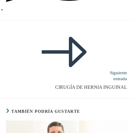
Leer
más
artículos
Siguiente
entrada
CIRUGÍA DE HERNIA INGUINAL
TAMBIÉN PODRÍA GUSTARTE