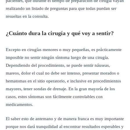
pacientes, que durante el tiempo de preparación de cirugía vayan
realizando un listado de preguntas para que todas puedan ser
resueltas en la consulta.
¿Cuánto dura la cirugía y qué voy a sentir?
Excepto en cirugías menores o muy pequeñas, es prácticamente
imposible no sentir ningún síntoma luego de una cirugía.
Dependiendo del procedimiento, se puede sentir náuseas,
mareos, dolor el cual no debe ser intenso, presentar morados o
hematomas en el sitio operatorio, e inclusive en procedimientos
mayores, tener sondas de drenaje. En la gran mayoría de los
casos, estos síntomas son fácilmente controlables con
medicamentos.
El saber esto de antemano y de manera franca es muy importante
porque nos dará tranquilidad al encontrar resultados esperables y