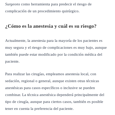
Surgeons
como herramienta para predecir el riesgo de
complicación de un procedimiento quirúrgico.
¿Cómo es la anestesia y cuál es su riesgo?
Actualmente, la anestesia para la mayoría de los pacientes es
muy segura y el riesgo de complicaciones es muy bajo, aunque
también puede estar modificado por la condición médica del
paciente.
Para realizar las cirugías, empleamos anestesia local, con
sedación, regional o general, aunque existen otras técnicas
anestésicas para casos específicos o inclusive se pueden
combinar. La técnica anestésica dependerá principalmente del
tipo de cirugía, aunque para ciertos casos, también es posible
tener en cuenta la preferencia del paciente.