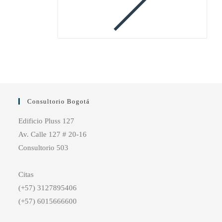
Consultorio Bogotá
Edificio Pluss 127
Av. Calle 127 # 20-16
Consultorio 503
Citas
(+57) 3127895406
(+57) 6015666600