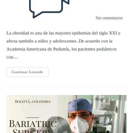
Sin comentarios
La obesidad es una de las mayores epidemias del siglo XXI y
afecta también a niños y adolescentes. De acuerdo con la
Academia Americana de Pediatría, los pacientes pediátricos
con…
El
Continuar Leyendo
Impacto
De
La
Obesidad
Infantil