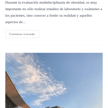
Durante la evaluación multidisciplinaria de obesidad, es muy
importante no sólo realizar estudios de laboratorio y exámenes a
los pacientes, sino conocer a fondo su realidad y aquellos
aspectos de…
Qué
Continuar Leyendo
Tipo
De
Comedor
Eres?