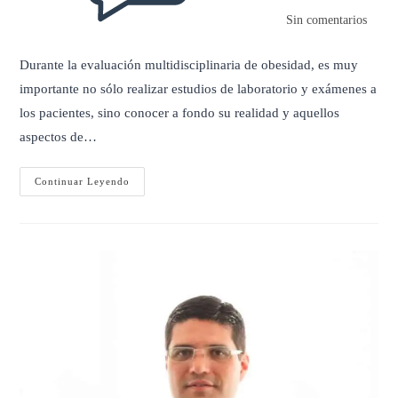
Sin comentarios
Durante la evaluación multidisciplinaria de obesidad, es muy
importante no sólo realizar estudios de laboratorio y exámenes a
los pacientes, sino conocer a fondo su realidad y aquellos
aspectos de…
Qué
Continuar Leyendo
Tipo
De
Comedor
Eres?