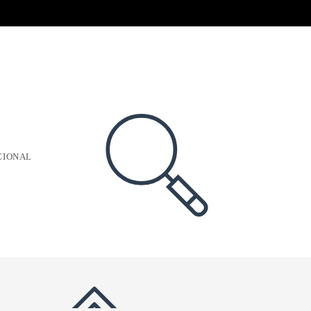
CIONAL
ALTERNAR
BÚSQUEDA