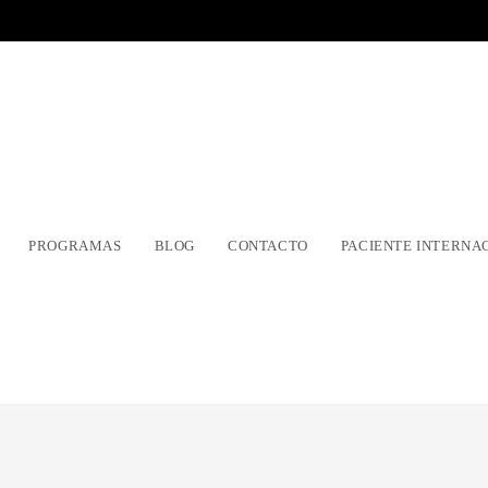
PROGRAMAS
BLOG
CONTACTO
PACIENTE INTERNA