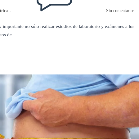
trica
Sin comentarios
y importante no sólo realizar estudios de laboratorio y exámenes a los
ectos de…