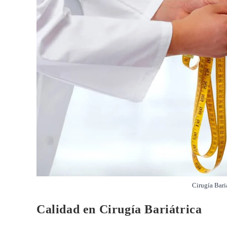
Cirugía Bari
Calidad en Cirugía Bariátrica