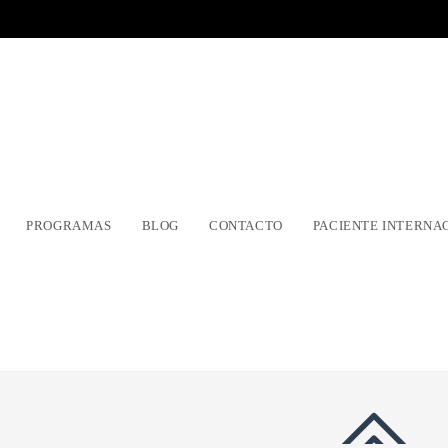
PROGRAMAS
BLOG
CONTACTO
PACIENTE INTERNA