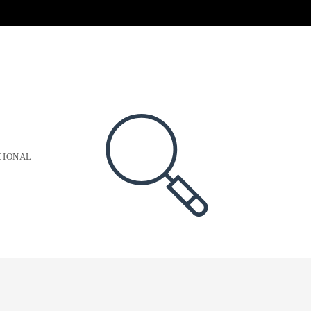
CIONAL
ALTERNAR
BÚSQUEDA