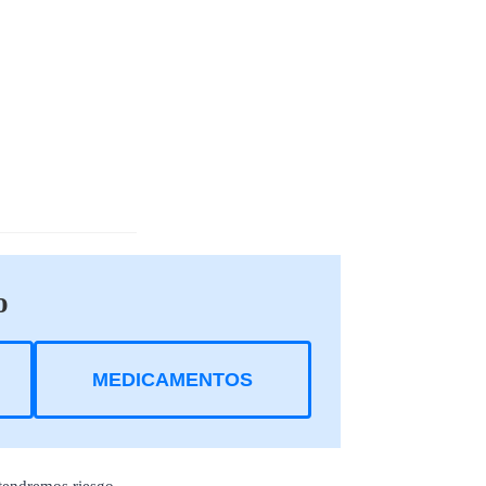
o
MEDICAMENTOS