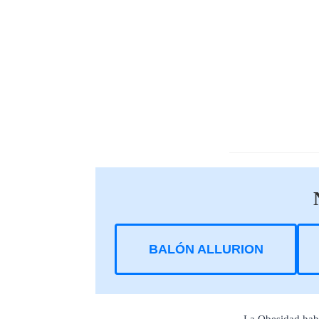
BALÓN ALLURION